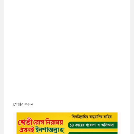
শেয়ার করুন