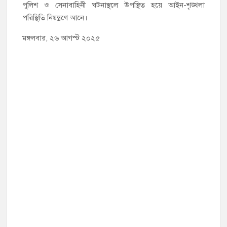
পুলিশ ও সেনাবাহিনী ঘটনাস্থলে উপস্থিত হয়ে আইন-শৃঙ্খলা
পরিস্থিতি নিয়ন্ত্রণে আনে।
মঙ্গলবার, ২৬ আগস্ট ২০২৫