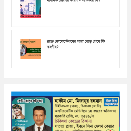
মানসিক রোগের কারণ ও প্রতিকার কি?
রক্তে কোলেস্টেরলের মাত্রা বেড়ে গেলে কি
করণীয়?