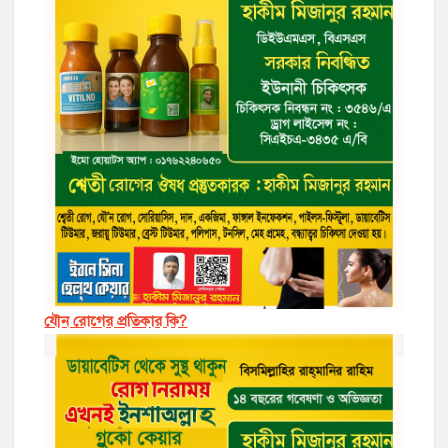
যৌন রোগের প্রতিকার কি?