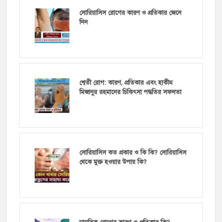
সোরিয়াসিস রোগের কারণ ও প্রতিকার জেনে
নিন
শ্বেতী রোগ: কারণ, প্রতিকার এবং হাকীম
মিজানুর রহমানের চিকিৎসা পদ্ধতির সফলতা
সোরিয়াসিস কত প্রকার ও কি কি? সোরিয়াসিস
থেকে মুক্ত হওয়ার উপায় কি?