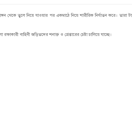
াঙ্গন থেকে তুলে নিয়ে যাওয়ার পর একমাঠে নিয়ে শারীরিক নির্যাতন করে। তারা ট
 রক্ষাকারী বাহিনী জড়িতদের শনাক্ত ও গ্রেপ্তারের চেষ্টা চালিয়ে যাচ্ছে।