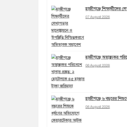
হাজীগঞ্জে শিক্ষার্থীদের
07 August 2026
হাজীগঞ্জে অস্বাস্থ্যকর প
06 August 2026
হাজীগঞ্জে ৬ বছরের শিশ
06 August 2026