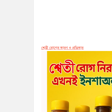
শ্বেতী রোগের কারণ ও প্রতিকার