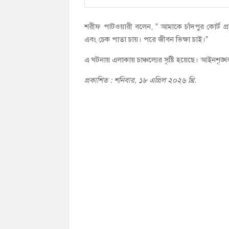
শরীফ পাটওয়ারী বলেন, ” আমাকে চাঁদপুর কোর্ট প্র
এবং চেক পাতা চায়। পরে জীবন ভিক্ষা চাই।”
এ ঘটনায় এলাকায় চাঞ্চল্যের সৃষ্টি হয়েছে। আইনশৃঙ্খলা
প্রকাশিত : শনিবার, ১৮ এপ্রিল ২০২৬ খ্রি.