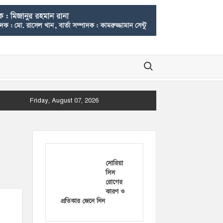
Search for:
Friday, August 07, 2026
সোরিয়া
সিস
রোগের
কারণ ও
প্রতিকার জেনে নিন