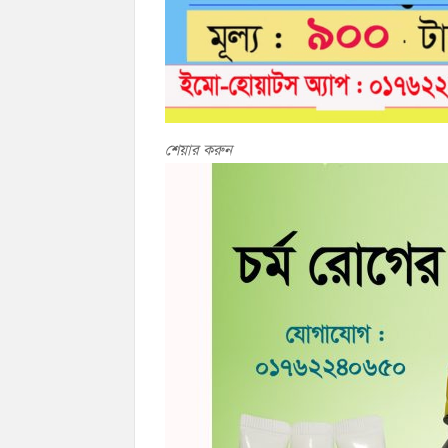
শেয়ার করুন