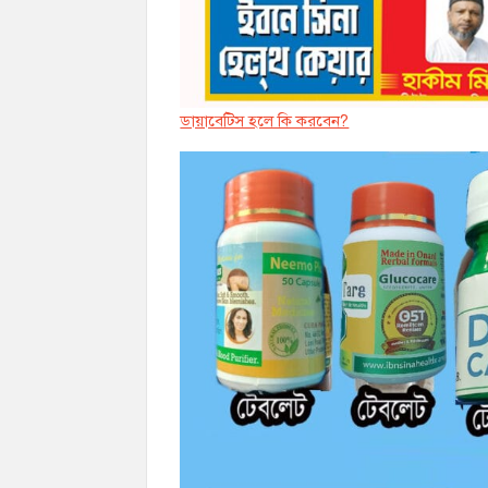
ডায়াবেট্সি হলে কি করবেন?