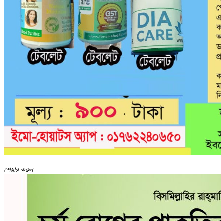
শেয়ার করুন