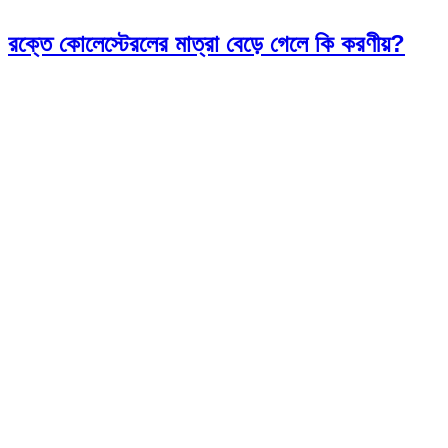
রক্তে কোলেস্টেরলের মাত্রা বেড়ে গেলে কি করণীয়?