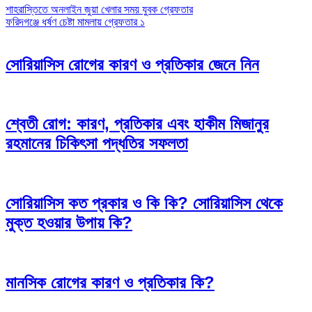
Post
শাহরাস্তিতে অনলাইন জুয়া খেলার সময় যুবক গ্রেফতার
ফরিদগঞ্জে ধর্ষণ চেষ্টা মামলায় গ্রেফতার ১
navigation
সোরিয়াসিস রোগের কারণ ও প্রতিকার জেনে নিন
শ্বেতী রোগ: কারণ, প্রতিকার এবং হাকীম মিজানুর
রহমানের চিকিৎসা পদ্ধতির সফলতা
সোরিয়াসিস কত প্রকার ও কি কি? সোরিয়াসিস থেকে
মুক্ত হওয়ার উপায় কি?
মানসিক রোগের কারণ ও প্রতিকার কি?