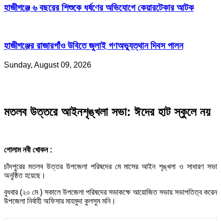
হাজীগঞ্জে ৬ বছরের শিশুকে ধর্ষণের অভিযোগে কেয়ারটেকার আটক
হাজীগঞ্জের রাজারগাঁও উবিতে জুলাই গণঅভ্যুত্থান দিবস পালন
Sunday, August 09, 2026
মতলব উত্তরে আইনশৃঙ্খলা সভা: ঈদের হাট স্কুলে নয়
গোলাম নবী খোকন :
চাঁদপুরের মতলব উত্তর উপজেলা পরিষদের মে মাসের আইন শৃঙ্খলা ও সাধারণ সভা
অনুষ্ঠিত হয়েছে।
বুধবার (২০ মে ) সকালে উপজেলা পরিষদের সভাকক্ষে আয়োজিত সভায় সভাপতিত্ব করেন
উপজেলা নির্বাহী অফিসার মাহমুদা কুলসুম মনি।