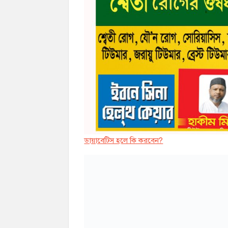
ডায়াবেট্সি হলে কি করবেন?