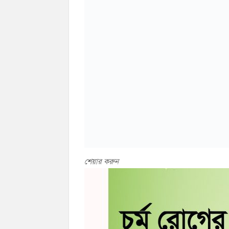
শেয়ার করুন