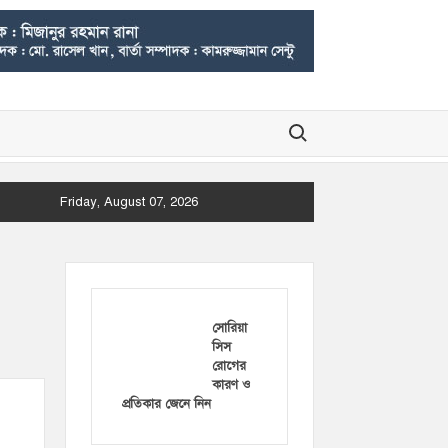
Search for:
Friday, August 07, 2026
সোরিয়া
সিস
রোগের
কারণ ও
প্রতিকার জেনে নিন