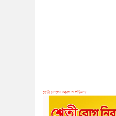
শ্বেতী রোগের কারণ ও প্রতিকার