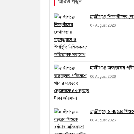
আরও পড়ুন
হাজীগঞ্জে শিক্ষার্থীদের
07 August 2026
হাজীগঞ্জে অস্বাস্থ্যকর প
06 August 2026
হাজীগঞ্জে ৬ বছরের শিশ
06 August 2026