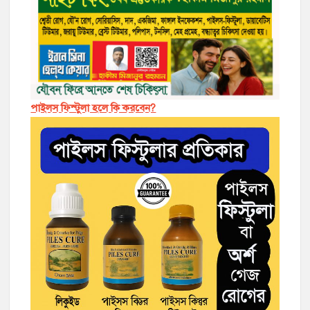
পাইলস ফিস্টুলা হলে কি করবেন?