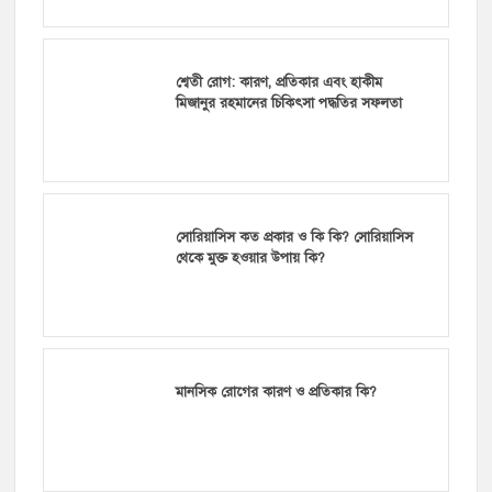
শ্বেতী রোগ: কারণ, প্রতিকার এবং হাকীম
মিজানুর রহমানের চিকিৎসা পদ্ধতির সফলতা
সোরিয়াসিস কত প্রকার ও কি কি? সোরিয়াসিস
থেকে মুক্ত হওয়ার উপায় কি?
মানসিক রোগের কারণ ও প্রতিকার কি?