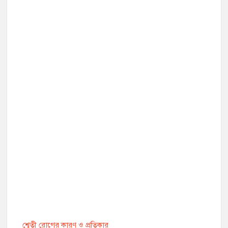
শ্বেতী রোগের কারণ ও প্রতিকার