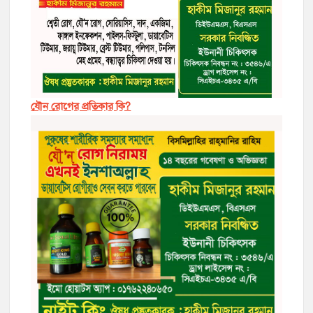
যৌন রোগের প্রতিকার কি?