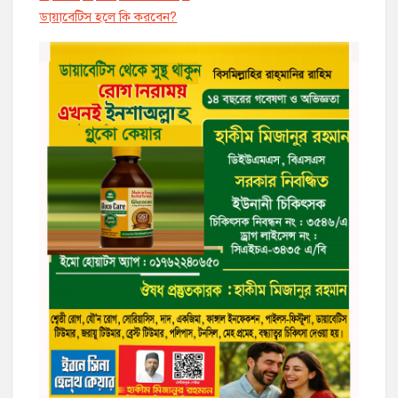
ডায়াবেট্সি হলে কি করবেন?