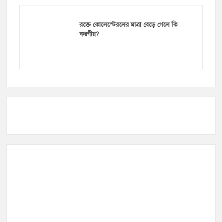
রক্তে কোলেস্টেরলের মাত্রা বেড়ে গেলে কি
করণীয়?