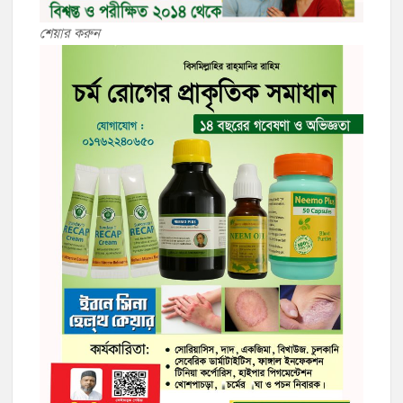
শেয়ার করুন