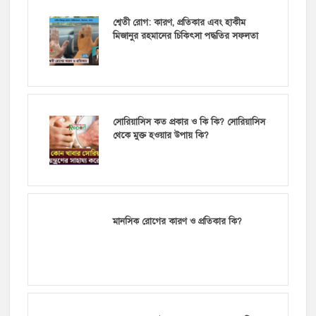
শ্বেতী রোগ: কারণ, প্রতিকার এবং হাকীম
মিজানুর রহমানের চিকিৎসা পদ্ধতির সফলতা
সোরিয়াসিস কত প্রকার ও কি কি? সোরিয়াসিস
থেকে মুক্ত হওয়ার উপায় কি?
মানসিক রোগের কারণ ও প্রতিকার কি?