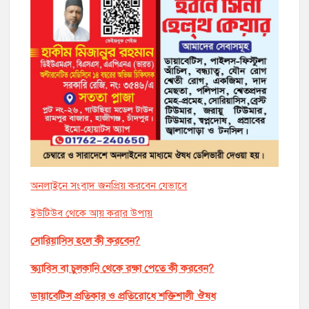
অনলাইনে সংবাদ জনপ্রিয় করবেন যেভাবে
ইউটিউব থেকে আয় করার উপায়
সোরিয়াসিস হলে কী করবেন?
স্ক্যাবিস বা চুলকানি থেকে রক্ষা পেতে কী করবেন?
ডায়াবেটিস প্রতিকার ও প্রতিরোধে শক্তিশালী ঔষধ