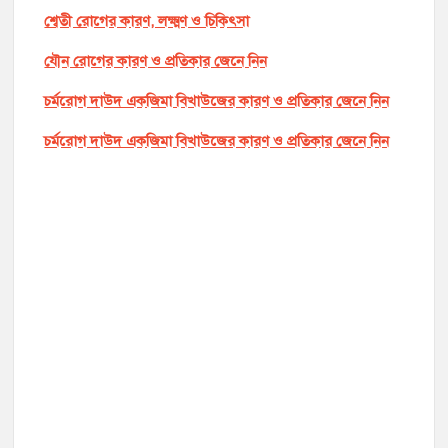
শ্বেতী রোগের কারণ, লক্ষ্মণ ও চিকিৎসা
যৌন রোগের কারণ ও প্রতিকার জেনে নিন
চর্মরোগ দাউদ একজিমা বিখাউজের কারণ ও প্রতিকার জেনে নিন
চর্মরোগ দাউদ একজিমা বিখাউজের কারণ ও প্রতিকার জেনে নিন