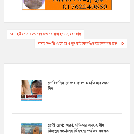
Post
হাইমচরে সংস্কারের অভাবে রাস্তা হয়েছে মরণফাঁদ
navigation
বাবার সম্পত্তি থেকে মা ও দুই ভাইকে বঞ্চিত করলেন বড় ভাই
সোরিয়াসিস রোগের কারণ ও প্রতিকার জেনে
নিন
শ্বেতী রোগ: কারণ, প্রতিকার এবং হাকীম
মিজানুর রহমানের চিকিৎসা পদ্ধতির সফলতা