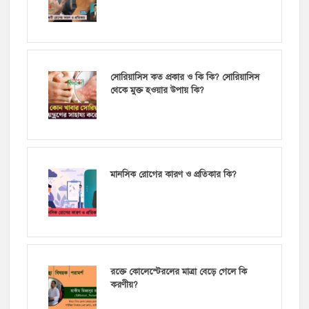
সোরিয়াসিস কত প্রকার ও কি কি? সোরিয়াসিস
থেকে মুক্ত হওয়ার উপায় কি?
মানসিক রোগের কারণ ও প্রতিকার কি?
রক্তে কোলেস্টেরলের মাত্রা বেড়ে গেলে কি
করণীয়?