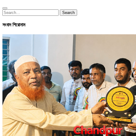
Search
Search
for:
সংবাদ শিরোনাম