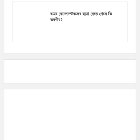
রক্তে কোলেস্টেরলের মাত্রা বেড়ে গেলে কি
করণীয়?