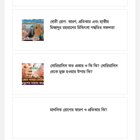
শ্বেতী রোগ: কারণ, প্রতিকার এবং হাকীম
মিজানুর রহমানের চিকিৎসা পদ্ধতির সফলতা
সোরিয়াসিস কত প্রকার ও কি কি? সোরিয়াসিস
থেকে মুক্ত হওয়ার উপায় কি?
মানসিক রোগের কারণ ও প্রতিকার কি?