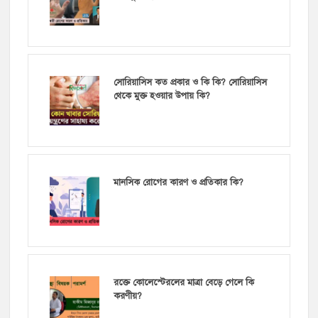
সোরিয়াসিস কত প্রকার ও কি কি? সোরিয়াসিস
থেকে মুক্ত হওয়ার উপায় কি?
মানসিক রোগের কারণ ও প্রতিকার কি?
রক্তে কোলেস্টেরলের মাত্রা বেড়ে গেলে কি
করণীয়?