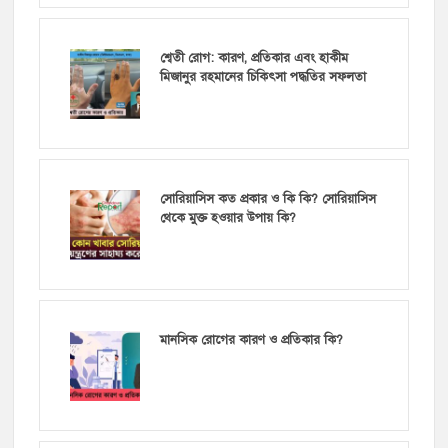
শ্বেতী রোগ: কারণ, প্রতিকার এবং হাকীম
মিজানুর রহমানের চিকিৎসা পদ্ধতির সফলতা
সোরিয়াসিস কত প্রকার ও কি কি? সোরিয়াসিস
থেকে মুক্ত হওয়ার উপায় কি?
মানসিক রোগের কারণ ও প্রতিকার কি?