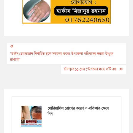
Post
navigation
‘ভাইস চেয়ারম্যান নির্বাচিত হলে সকলের জন্যে উপজেলা পরিষদের দরজা উন্মুক্ত
রাখবো’
চাঁদপুরে ১১ রেল স্টেশনের মধ্যে ৫টি বন্ধ
সোরিয়াসিস রোগের কারণ ও প্রতিকার জেনে
নিন