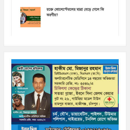
রক্তে কোলেস্টেরলের মাত্রা বেড়ে গেলে কি
করণীয়?