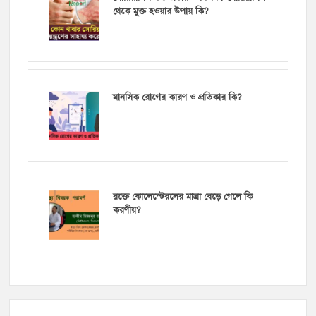
থেকে মুক্ত হওয়ার উপায় কি?
মানসিক রোগের কারণ ও প্রতিকার কি?
রক্তে কোলেস্টেরলের মাত্রা বেড়ে গেলে কি
করণীয়?