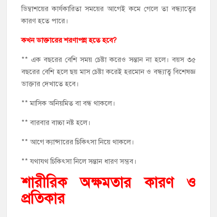
ডিম্বাশয়ের কার্যকারিতা সময়ের আগেই কমে গেলে তা বন্ধ্যাত্বের
কারণ হতে পারে।
কখন ডাক্তারের শরণাপন্ন হতে হবে?
** এক বছরের বেশি সময় চেষ্টা করেও সন্তান না হলে। বয়স ৩৫
বছরের বেশি হলে ছয় মাস চেষ্টা করেই হরমোন ও বন্ধ্যাত্ব বিশেষজ্ঞ
ডাক্তার দেখাতে হবে।
** মাসিক অনিয়মিত বা বন্ধ থাকলে।
** বারবার বাচ্চা নষ্ট হলে।
** আগে ক্যান্সারের চিকিৎসা নিয়ে থাকলে।
** যথাযথ চিকিৎসা নিলে সন্তান ধারণ সম্ভব।
শারীরিক অক্ষমতার কারণ ও
প্রতিকার