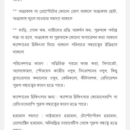
** অণ্ডকোষ বা প্রোস্টেটের কোনো রোগ থাকলে অণ্ডকোষ ছোট,
অণ্ডকোষ ফুলে যাওয়ার সমস্যা থাকলে
** দাড়ি, গোফ কম, নারীদের প্রতি আকর্ষণ কম, পুরুষাঙ্গ পর্যাপ্ত
শক্ত না হলে, অণ্ডকোষ বা পুরুষাঙ্গে কোনো অপারেশন করা থাকলে
ক্যান্সারের চিকিৎসা নিয়ে থাকলে পরিবারে বন্ধ্যাত্বের ইতিহাস
থাকলে
পরিবেশগত কারণ : অতিরিক্ত গরমে কাজ করা, সিগারেট,
অ্যালকোহল, স্টেরয়েড জাতীয় ওষুধ, ডিপ্রেশনের ওষুধ, কিছু
ব্লাডপ্রেসার কমানোর ওষুধ, কেমিক্যাল, কীটনাশক, রেডিয়েশন
পুরুষ বন্ধ্যত্বের কারণ হতে পারে।
ক্যান্সারের চিকিৎসার জন্য : ক্যান্সার চিকিৎসার কেমোথেরাপি বা
রেডিওথেরাপি পুরুষ বন্ধ্যত্বের কারণ হতে পারে।
হরমোন সমস্যা : থাইরয়েড হরমোন, টেস্টেস্টেরন হরমোন,
প্রোল্যাক্টিন হরমোন, অনিয়ন্ত্রিত ডায়াবেটিস থেকে পুরুষ বন্ধ্যত্ব হতে