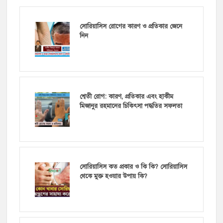
সোরিয়াসিস রোগের কারণ ও প্রতিকার জেনে
নিন
শ্বেতী রোগ: কারণ, প্রতিকার এবং হাকীম
মিজানুর রহমানের চিকিৎসা পদ্ধতির সফলতা
সোরিয়াসিস কত প্রকার ও কি কি? সোরিয়াসিস
থেকে মুক্ত হওয়ার উপায় কি?