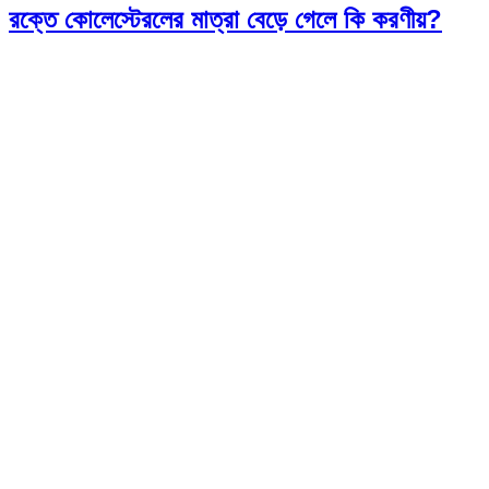
রক্তে কোলেস্টেরলের মাত্রা বেড়ে গেলে কি করণীয়?