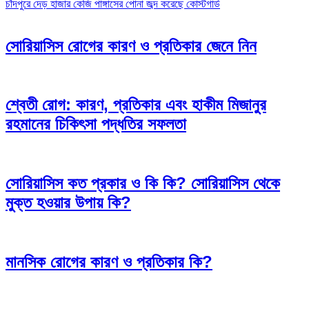
চাঁদপুরে দেড় হাজার কেজি পাঙ্গাসের পোনা জব্দ করেছে কোস্টগার্ড
navigation
সোরিয়াসিস রোগের কারণ ও প্রতিকার জেনে নিন
শ্বেতী রোগ: কারণ, প্রতিকার এবং হাকীম মিজানুর
রহমানের চিকিৎসা পদ্ধতির সফলতা
সোরিয়াসিস কত প্রকার ও কি কি? সোরিয়াসিস থেকে
মুক্ত হওয়ার উপায় কি?
মানসিক রোগের কারণ ও প্রতিকার কি?