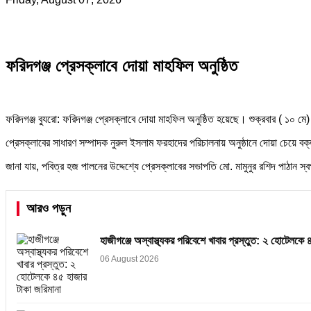
ফরিদগঞ্জ প্রেসক্লাবে দোয়া মাহফিল অনুষ্ঠিত
ফরিদগঞ্জ ব্যুরো: ফরিদগঞ্জ প্রেসক্লাবে দোয়া মাহফিল অনুষ্ঠিত হয়েছে। শুক্রবার ( 
প্রেসক্লাবের সাধারণ সম্পাদক নুরুল ইসলাম ফরহাদের পরিচালনায় অনুষ্ঠানে দোয়া চেয়ে বক
জানা যায়, পবিত্র হজ পালনের উদ্দেশ্যে প্রেসক্লাবের সভাপতি মো. মামুনুর রশিদ পাঠান 
আরও পড়ুন
হাজীগঞ্জে অস্বাস্থ্যকর পরিবেশে খাবার প্রস্তুত: ২ হোটেলকে 
06 August 2026