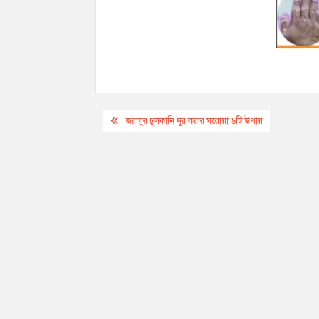
Post
জরায়ুর চুলকানি দূর করার ঘরোয়া ৬টি উপায়
navigation