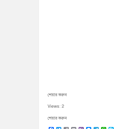
শেয়ার করুন
Views: 2
শেয়ার করুন