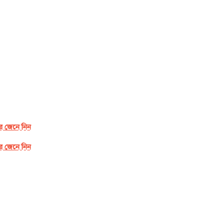
র জেনে নিন
র জেনে নিন