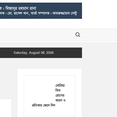
Search for:
Saturday, August 08, 2026
সোরিয়া
সিস
রোগের
কারণ ও
প্রতিকার জেনে নিন