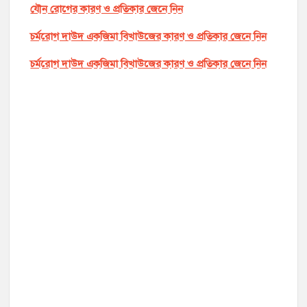
যৌন রোগের কারণ ও প্রতিকার জেনে নিন
চর্মরোগ দাউদ একজিমা বিখাউজের কারণ ও প্রতিকার জেনে নিন
চর্মরোগ দাউদ একজিমা বিখাউজের কারণ ও প্রতিকার জেনে নিন