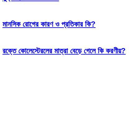
মানসিক রোগের কারণ ও প্রতিকার কি?
রক্তে কোলেস্টেরলের মাত্রা বেড়ে গেলে কি করণীয়?