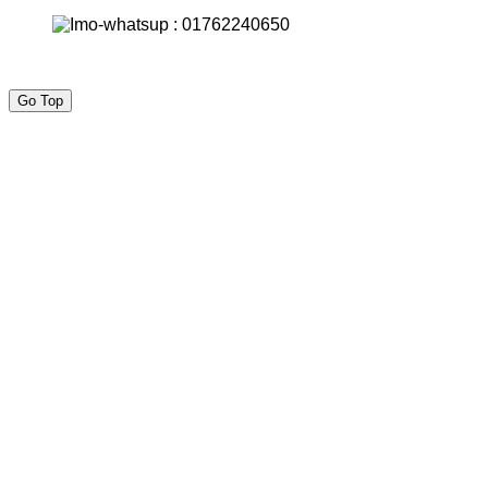
Go Top