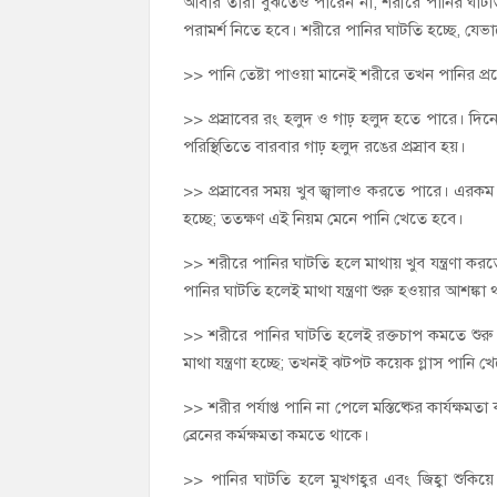
আবার তারা বুঝতেও পারেন না, শরীরে পানির ঘাটতি 
পরামর্শ নিতে হবে। শরীরে পানির ঘাটতি হচ্ছে, যেভ
>> পানি তেষ্টা পাওয়া মানেই শরীরে তখন পানির প
>> প্রস্রাবের রং হলুদ ও গাঢ় হলুদ হতে পারে। দ
পরিস্থিতিতে বারবার গাঢ় হলুদ রঙের প্রস্রাব হয়।
>> প্রস্রাবের সময় খুব জ্বালাও করতে পারে। এরকম 
হচ্ছে; ততক্ষণ এই নিয়ম মেনে পানি খেতে হবে।
>> শরীরে পানির ঘাটতি হলে মাথায় খুব যন্ত্রণা কর
পানির ঘাটতি হলেই মাথা যন্ত্রণা শুরু হওয়ার আশঙ্কা
>> শরীরে পানির ঘাটতি হলেই রক্তচাপ কমতে শুরু 
মাথা যন্ত্রণা হচ্ছে; তখনই ঝটপট কয়েক গ্লাস পানি খ
>> শরীর পর্যাপ্ত পানি না পেলে মস্তিষ্কের কার্যক্
ব্রেনের কর্মক্ষমতা কমতে থাকে।
>> পানির ঘাটতি হলে মুখগহ্বর এবং জিহ্বা শুকিয়ে