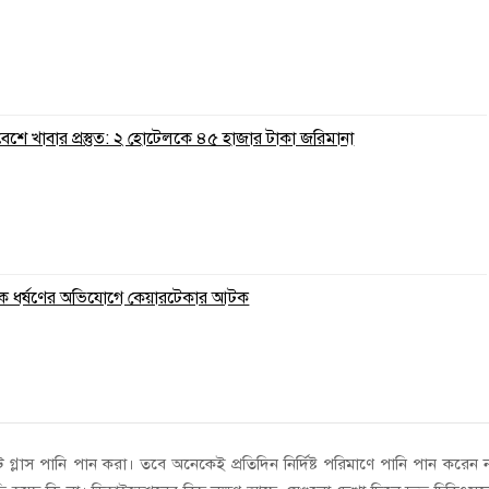
রিবেশে খাবার প্রস্তুত: ২ হোটেলকে ৪৫ হাজার টাকা জরিমানা
ুকে ধর্ষণের অভিযোগে কেয়ারটেকার আটক
ট গ্লাস পানি পান করা। তবে অনেকেই প্রতিদিন নির্দিষ্ট পরিমাণে পানি পান করেন 