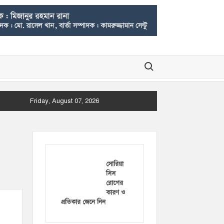
Search for:
Friday, August 07, 2026
সোরিয়া
সিস
রোগের
কারণ ও
প্রতিকার জেনে নিন