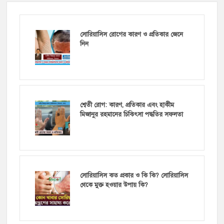
সোরিয়াসিস রোগের কারণ ও প্রতিকার জেনে
নিন
শ্বেতী রোগ: কারণ, প্রতিকার এবং হাকীম
মিজানুর রহমানের চিকিৎসা পদ্ধতির সফলতা
সোরিয়াসিস কত প্রকার ও কি কি? সোরিয়াসিস
থেকে মুক্ত হওয়ার উপায় কি?