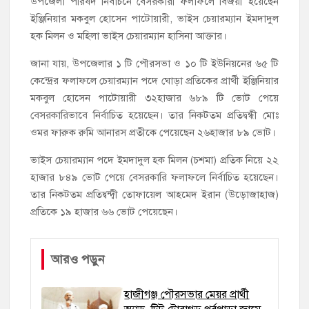
উপজেলা পরিষদ নির্বাচনে বেসরকারী ফলাফলে বিজয়ী হয়েছেন
ইঞ্জিনিয়ার মকবুল হোসেন পাটোয়ারী, ভাইস চেয়ারম্যান ইমদাদুল
হক মিলন ও মহিলা ভাইস চেয়ারম্যান হাসিনা আক্তার।
জানা যায়, উপজেলার ১ টি পৌরসভা ও ১০ টি ইউনিয়নের ৬৫ টি
কেন্দ্রের ফলাফলে চেয়ারম্যান পদে ঘোড়া প্রতিকের প্রার্থী ইঞ্জিনিয়ার
মকবুল হোসেন পাটোয়ারী ৩২হাজার ৬৮৯ টি ভোট পেয়ে
বেসরকারিভাবে নির্বাচিত হয়েছেন। তার নিকটতম প্রতিদ্বন্ধী মোঃ
ওমর ফারুক রুমি আনারস প্রতীকে পেয়েছেন ২৬হাজার ৮৯ ভোট।
ভাইস চেয়ারম্যান পদে ইমদাদুল হক মিলন (চশমা) প্রতিক নিয়ে ২২
হাজার ৮৪৯ ভোট পেয়ে বেসরকারি ফলাফলে নির্বাচিত হয়েছেন।
তার নিকটতম প্রতিদ্বন্দ্বী তোফায়েল আহমেদ ইরান (উড়োজাহাজ)
প্রতিকে ১৯ হাজার ৬৬ ভোট পেয়েছেন।
আরও পড়ুন
হাজীগঞ্জ পৌরসভার মেয়র প্রার্থী