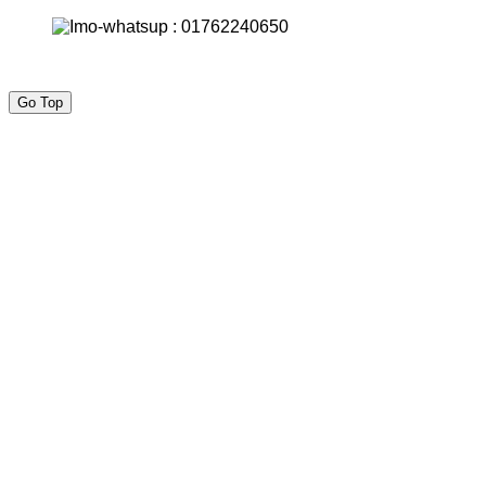
Go Top