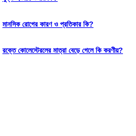
মানসিক রোগের কারণ ও প্রতিকার কি?
রক্তে কোলেস্টেরলের মাত্রা বেড়ে গেলে কি করণীয়?