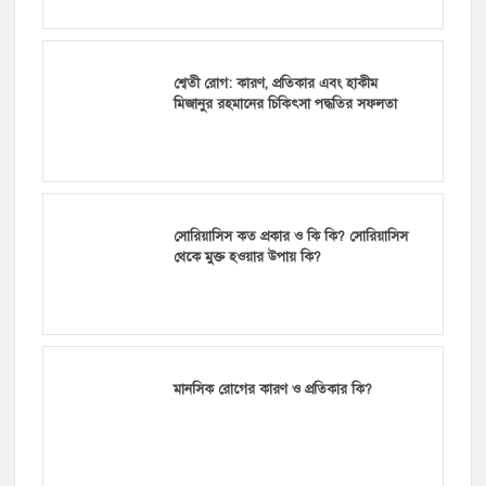
শ্বেতী রোগ: কারণ, প্রতিকার এবং হাকীম
মিজানুর রহমানের চিকিৎসা পদ্ধতির সফলতা
সোরিয়াসিস কত প্রকার ও কি কি? সোরিয়াসিস
থেকে মুক্ত হওয়ার উপায় কি?
মানসিক রোগের কারণ ও প্রতিকার কি?