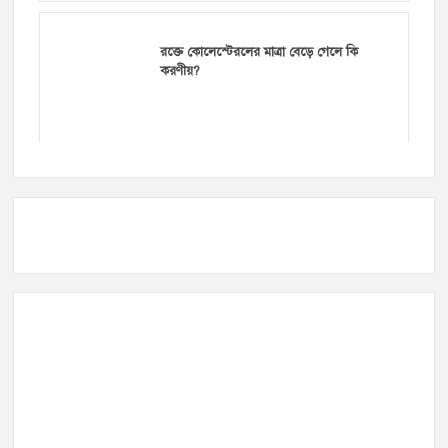
রক্তে কোলেস্টেরলের মাত্রা বেড়ে গেলে কি
করণীয়?