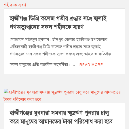
হাজীগঞ্জ ডিগ্রি কলেজ গভীর শ্রদ্ধার সঙ্গে জুলাই
গণঅভ্যুত্থানের সকল শহীদকে স্মরণ
মোহাম্মদ সাইফুল ইসলাম : চাঁদপুর জেলার হাজীগঞ্জ উপজেলার
ঐতিহ্যবাহী হাজীগঞ্জ ডিগ্রি কলেজ গভীর শ্রদ্ধার সঙ্গে জুলাই
গণঅভ্যুত্থানের সকল শহীদকে স্মরণ করছে এবং আহত ও ক্ষতিগ্রস্ত
সকল মানুষের প্রতি আন্তরিক সহমর্মিতা। …
READ MORE
হাজীগঞ্জের যুবধারা সমবায় ক্ষুদ্রঋণ পুনরায় চালু
করে মানুষের আমানতের টাকা পরিশোধ করা হবে