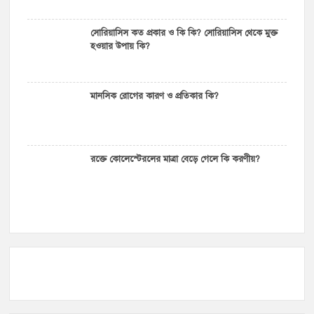
সোরিয়াসিস কত প্রকার ও কি কি? সোরিয়াসিস থেকে মুক্ত
হওয়ার উপায় কি?
মানসিক রোগের কারণ ও প্রতিকার কি?
রক্তে কোলেস্টেরলের মাত্রা বেড়ে গেলে কি করণীয়?