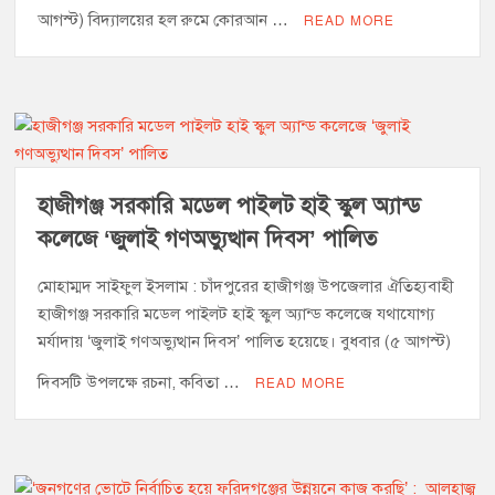
আগস্ট) বিদ্যালয়ের হল রুমে কোরআন …
READ MORE
হাজীগঞ্জ সরকারি মডেল পাইলট হাই স্কুল অ্যান্ড
কলেজে ‘জুলাই গণঅভ্যুত্থান দিবস’ পালিত
মোহাম্মদ সাইফুল ইসলাম : চাঁদপুরের হাজীগঞ্জ উপজেলার ঐতিহ্যবাহী
হাজীগঞ্জ সরকারি মডেল পাইলট হাই স্কুল অ্যান্ড কলেজে যথাযোগ্য
মর্যাদায় ‘জুলাই গণঅভ্যুত্থান দিবস’ পালিত হয়েছে। বুধবার (৫ আগস্ট)
দিবসটি উপলক্ষে রচনা, কবিতা …
READ MORE