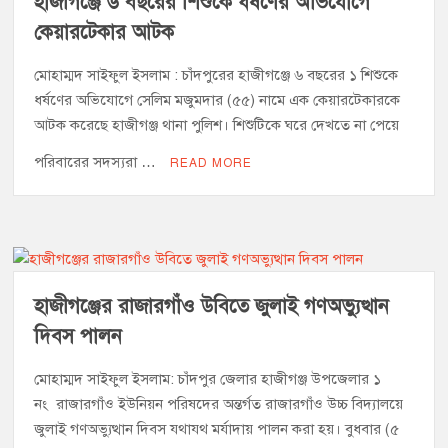
হাজীগঞ্জে ৬ বছরের শিশুকে ধর্ষণের অভিযোগে
কেয়ারটেকার আটক
মোহাম্মদ সাইফুল ইসলাম : চাঁদপুরের হাজীগঞ্জে ৬ বছরের ১ শিশুকে
ধর্ষণের অভিযোগে সেলিম মজুমদার (৫৫) নামে এক কেয়ারটেকারকে
আটক করেছে হাজীগঞ্জ থানা পুলিশ। শিশুটিকে ঘরে দেখতে না পেয়ে
পরিবারের সদস্যরা …
READ MORE
হাজীগঞ্জের রাজারগাঁও উবিতে জুলাই গণঅভ্যুত্থান
দিবস পালন
মোহাম্মদ সাইফুল ইসলাম: চাঁদপুর জেলার হাজীগঞ্জ উপজেলার ১
নং রাজারগাঁও ইউনিয়ন পরিষদের অন্তর্গত রাজারগাঁও উচ্চ বিদ্যালয়ে
জুলাই গণঅভ্যুত্থান দিবস যথাযথ মর্যাদায় পালন করা হয়। বুধবার (৫