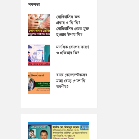
সফলতা
সোরিয়াসিস কত
প্রকার ও কি কি?
সোরিয়াসিস থেকে মুক্ত
হওয়ার উপায় কি?
মানসিক রোগের কারণ
ও প্রতিকার কি?
রক্তে কোলেস্টেরলের
মাত্রা বেড়ে গেলে কি
করণীয়?