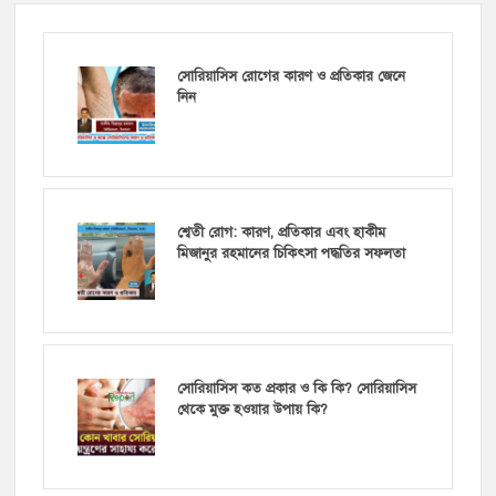
সোরিয়াসিস রোগের কারণ ও প্রতিকার জেনে
নিন
শ্বেতী রোগ: কারণ, প্রতিকার এবং হাকীম
মিজানুর রহমানের চিকিৎসা পদ্ধতির সফলতা
সোরিয়াসিস কত প্রকার ও কি কি? সোরিয়াসিস
থেকে মুক্ত হওয়ার উপায় কি?