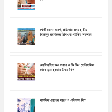
শ্বেতী রোগ: কারণ, প্রতিকার এবং হাকীম
মিজানুর রহমানের চিকিৎসা পদ্ধতির সফলতা
সোরিয়াসিস কত প্রকার ও কি কি? সোরিয়াসিস
থেকে মুক্ত হওয়ার উপায় কি?
মানসিক রোগের কারণ ও প্রতিকার কি?