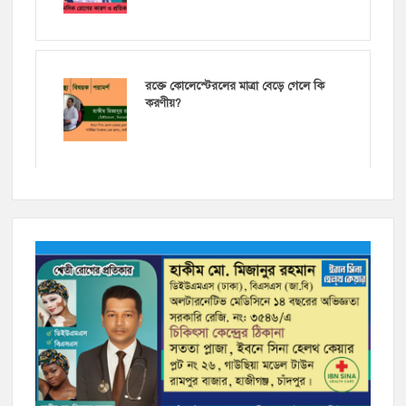
রক্তে কোলেস্টেরলের মাত্রা বেড়ে গেলে কি
করণীয়?