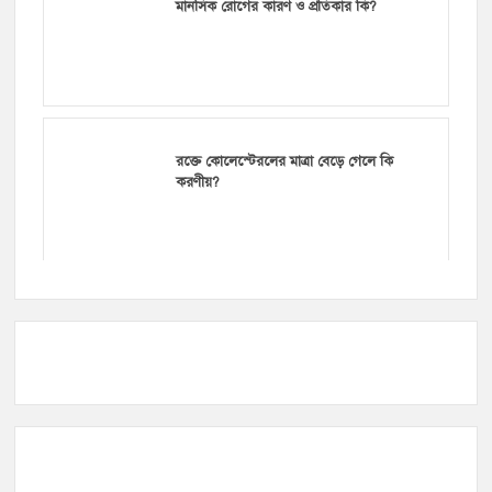
মানসিক রোগের কারণ ও প্রতিকার কি?
রক্তে কোলেস্টেরলের মাত্রা বেড়ে গেলে কি
করণীয়?