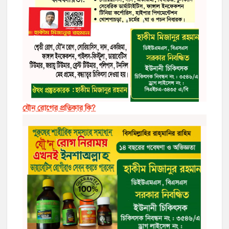
যৌন রোগের প্রতিকার কি?