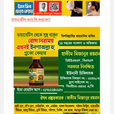
ডায়াবেট্সি হলে কি করবেন?