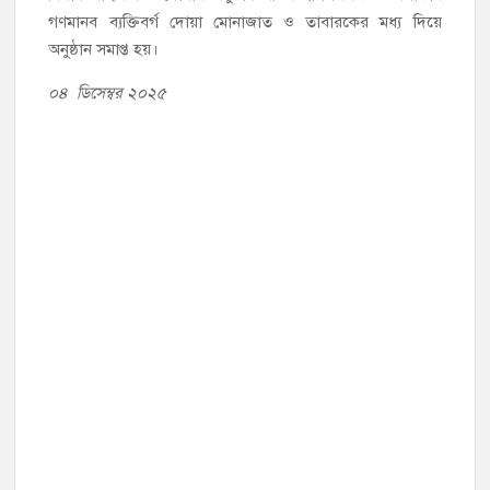
গণমানব ব্যক্তিবর্গ দোয়া মোনাজাত ও তাবারকের মধ্য দিয়ে
অনুষ্ঠান সমাপ্ত হয়।
০৪ ডিসেম্বর ২০২৫