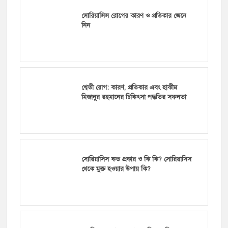
সোরিয়াসিস রোগের কারণ ও প্রতিকার জেনে
নিন
শ্বেতী রোগ: কারণ, প্রতিকার এবং হাকীম
মিজানুর রহমানের চিকিৎসা পদ্ধতির সফলতা
সোরিয়াসিস কত প্রকার ও কি কি? সোরিয়াসিস
থেকে মুক্ত হওয়ার উপায় কি?