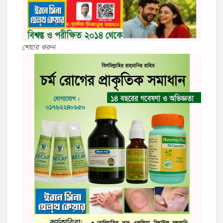
শেয়ার করুন