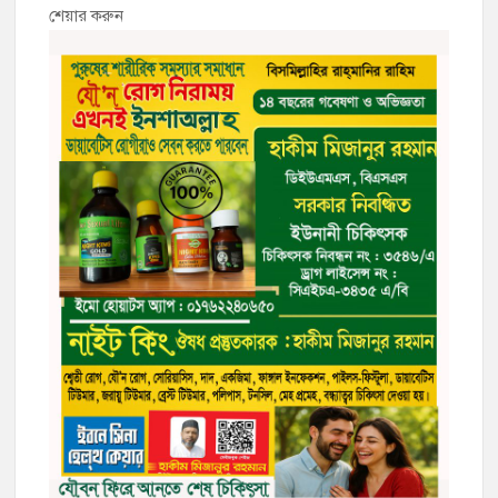
শেয়ার করুন