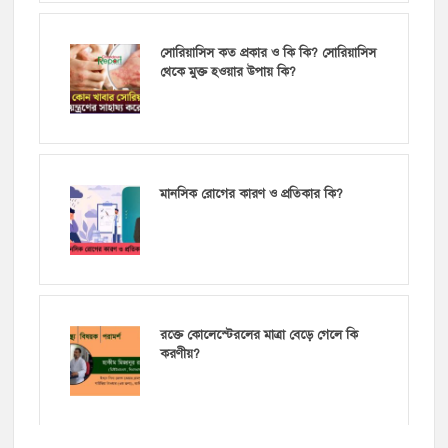
সোরিয়াসিস কত প্রকার ও কি কি? সোরিয়াসিস
থেকে মুক্ত হওয়ার উপায় কি?
মানসিক রোগের কারণ ও প্রতিকার কি?
রক্তে কোলেস্টেরলের মাত্রা বেড়ে গেলে কি
করণীয়?