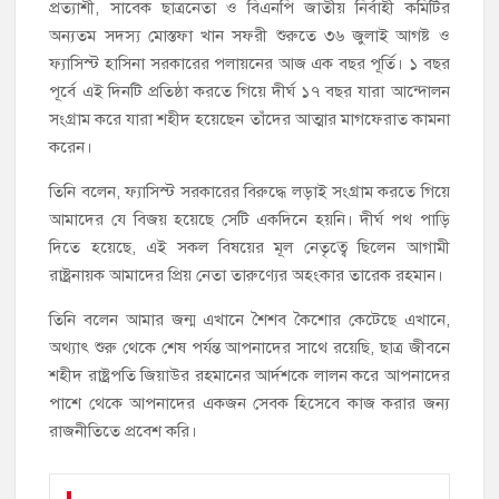
প্রত্যাশী, সাবেক ছাত্রনেতা ও বিএনপি জাতীয় নির্বাহী কমিটির
অন্যতম সদস্য মোস্তফা খান সফরী শুরুতে ৩৬ জুলাই আগষ্ট ও
ফ্যাসিস্ট হাসিনা সরকারের পলায়নের আজ এক বছর পূর্তি। ১ বছর
পূর্বে এই দিনটি প্রতিষ্ঠা করতে গিয়ে দীর্ঘ ১৭ বছর যারা আন্দোলন
সংগ্রাম করে যারা শহীদ হয়েছেন তাঁদের আত্মার মাগফেরাত কামনা
করেন।
তিনি বলেন, ফ্যাসিস্ট সরকারের বিরুদ্ধে লড়াই সংগ্রাম করতে গিয়ে
আমাদের যে বিজয় হয়েছে সেটি একদিনে হয়নি। দীর্ঘ পথ পাড়ি
দিতে হয়েছে, এই সকল বিষয়ের মূল নেতৃত্বে ছিলেন আগামী
রাষ্ট্রনায়ক আমাদের প্রিয় নেতা তারুণ্যের অহংকার তারেক রহমান।
তিনি বলেন আমার জন্ম এখানে শৈশব কৈশোর কেটেছে এখানে,
অথ্যাৎ শুরু থেকে শেষ পর্যন্ত আপনাদের সাথে রয়েছি, ছাত্র জীবনে
শহীদ রাষ্ট্রপতি জিয়াউর রহমানের আর্দশকে লালন করে আপনাদের
পাশে থেকে আপনাদের একজন সেবক হিসেবে কাজ করার জন্য
রাজনীতিতে প্রবেশ করি।