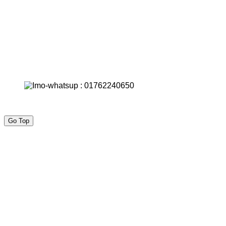
Go Top