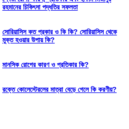
রহমানের চিকিৎসা পদ্ধতির সফলতা
সোরিয়াসিস কত প্রকার ও কি কি? সোরিয়াসিস থেকে
মুক্ত হওয়ার উপায় কি?
মানসিক রোগের কারণ ও প্রতিকার কি?
রক্তে কোলেস্টেরলের মাত্রা বেড়ে গেলে কি করণীয়?