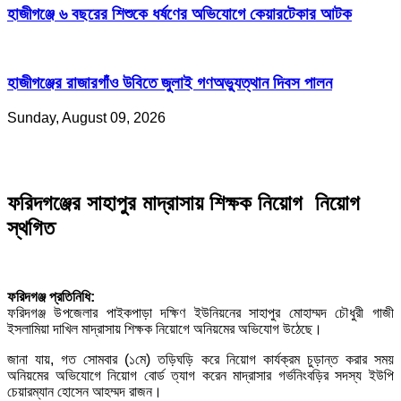
হাজীগঞ্জে ৬ বছরের শিশুকে ধর্ষণের অভিযোগে কেয়ারটেকার আটক
হাজীগঞ্জের রাজারগাঁও উবিতে জুলাই গণঅভ্যুত্থান দিবস পালন
Sunday, August 09, 2026
ফরিদগঞ্জের সাহাপুর মাদ্রাসায় শিক্ষক নিয়োগ নিয়োগ
স্থগিত
ফরিদগঞ্জ প্রতিনিধি:
ফরিদগঞ্জ উপজেলার পাইকপাড়া দক্ষিণ ইউনিয়নের সাহাপুর মোহাম্মদ চৌধুরী গাজী
ইসলামিয়া দাখিল মাদ্রাসায় শিক্ষক নিয়োগে অনিয়মের অভিযোগ উঠেছে।
জানা যায়, গত সোমবার (১মে) তড়িঘড়ি করে নিয়োগ কার্যক্রম চুড়ান্ত করার সময়
অনিয়মের অভিযোগে নিয়োগ বোর্ড ত্যাগ করেন মাদ্রাসার গর্ভনিংবড়ির সদস্য ইউপি
চেয়ারম্যান হোসেন আহম্মদ রাজন।