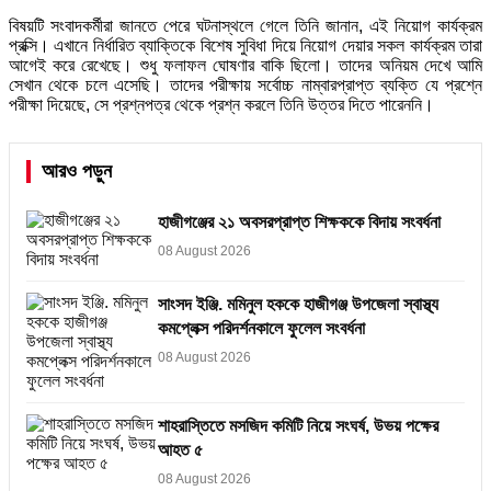
বিষয়টি সংবাদকর্মীরা জানতে পেরে ঘটনাস্থলে গেলে তিনি জানান, এই নিয়োগ কার্যক্রম
প্রক্সি। এখানে নির্ধারিত ব্যাক্তিকে বিশেষ সুবিধা দিয়ে নিয়োগ দেয়ার সকল কার্যক্রম তারা
আগেই করে রেখেছে। শুধু ফলাফল ঘোষণার বাকি ছিলো। তাদের অনিয়ম দেখে আমি
সেখান থেকে চলে এসেছি। তাদের পরীক্ষায় সর্বোচ্চ নাম্বারপ্রাপ্ত ব্যক্তি যে প্রশ্নে
পরীক্ষা দিয়েছে, সে প্রশ্নপত্র থেকে প্রশ্ন করলে তিনি উত্তর দিতে পারেননি।
আরও পড়ুন
হাজীগঞ্জের ২১ অবসরপ্রাপ্ত শিক্ষককে বিদায় সংবর্ধনা
08 August 2026
সাংসদ ইঞ্জি. মমিনুল হককে হাজীগঞ্জ উপজেলা স্বাস্থ্য
কমপ্লেক্স পরিদর্শনকালে ফুলেল সংবর্ধনা
08 August 2026
শাহরাস্তিতে মসজিদ কমিটি নিয়ে সংঘর্ষ, উভয় পক্ষের
আহত ৫
08 August 2026