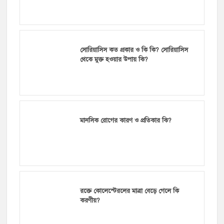
সোরিয়াসিস কত প্রকার ও কি কি? সোরিয়াসিস
থেকে মুক্ত হওয়ার উপায় কি?
মানসিক রোগের কারণ ও প্রতিকার কি?
রক্তে কোলেস্টেরলের মাত্রা বেড়ে গেলে কি
করণীয়?