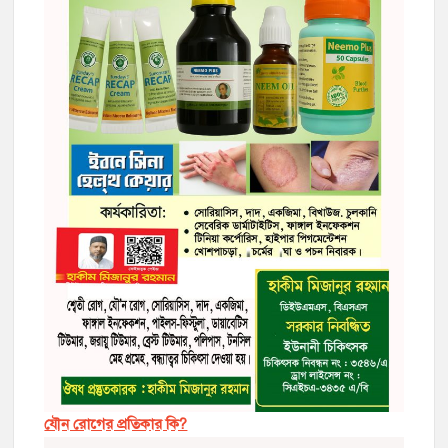
যৌন রোগের প্রতিকার কি?