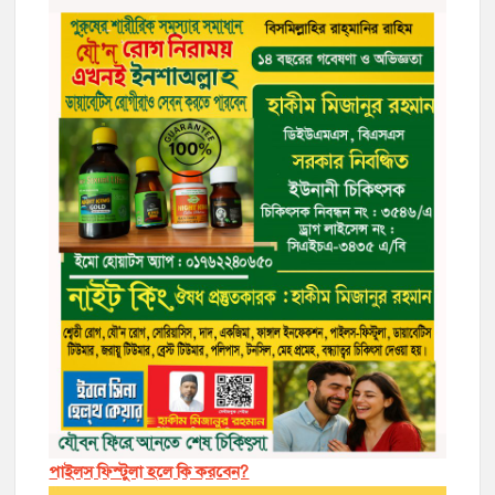
পাইলস ফিস্টুলা হলে কি করবেন?