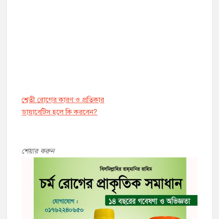
শ্বেতী রোগের কারণ ও প্রতিকার
ডায়াবেট্সি হলে কি করবেন?
শেয়ার করুন