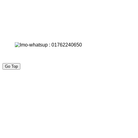
Go Top