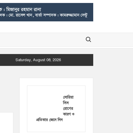
Search for:
Saturday, August 08, 2026
সোরিয়া
সিস
রোগের
কারণ ও
প্রতিকার জেনে নিন