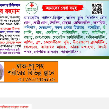
রাবাহিকতা অব্যাহত রাখবেন’