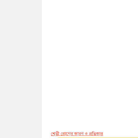
শ্বেতী রোগের কারণ ও প্রতিকার