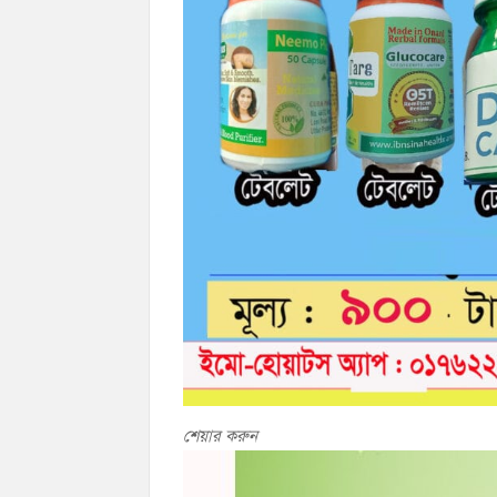
শেয়ার করুন