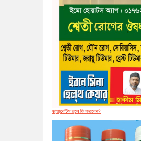
ডায়াবেট্সি হলে কি করবেন?