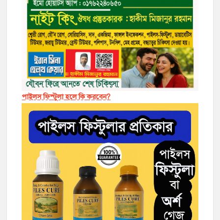
পাইলস ফিস্টুলা হলে কি করবেন?