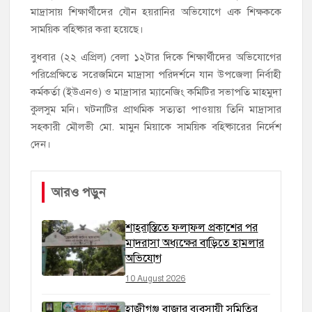
মাদ্রাসায় শিক্ষার্থীদের যৌন হয়রানির অভিযোগে এক শিক্ষককে
সাময়িক বহিষ্কার করা হয়েছে।
বুধবার (২২ এপ্রিল) বেলা ১২টার দিকে শিক্ষার্থীদের অভিযোগের
পরিপ্রেক্ষিতে সরেজমিনে মাদ্রাসা পরিদর্শনে যান উপজেলা নির্বাহী
কর্মকর্তা (ইউএনও) ও মাদ্রাসার ম্যানেজিং কমিটির সভাপতি মাহমুদা
কুলসুম মনি। ঘটনাটির প্রাথমিক সত্যতা পাওয়ায় তিনি মাদ্রাসার
সহকারী মৌলভী মো. মামুন মিয়াকে সাময়িক বহিষ্কারের নির্দেশ
দেন।
আরও পড়ুন
শাহরাস্তিতে ফলাফল প্রকাশের পর
মাদরাসা অধ্যক্ষের বাড়িতে হামলার
অভিযোগ
10 August 2026
হাজীগঞ্জ বাজার ব্যবসায়ী সমিতির