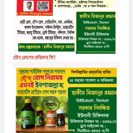
যৌন রোগের প্রতিকার কি?