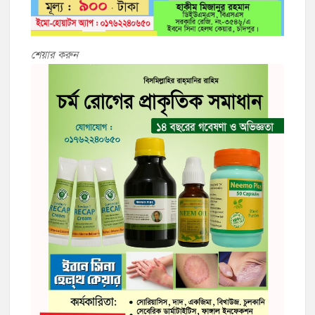
শেয়ার করুন