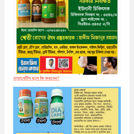
ডায়াবেট্সি হলে কি করবেন?