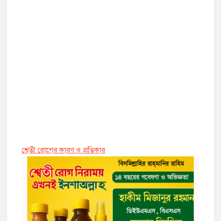
শ্বেতী রোগের কারণ ও প্রতিকার