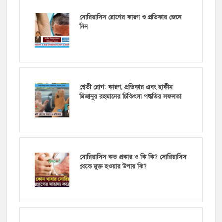
সোরিয়াসিস রোগের কারণ ও প্রতিকার জেনে
নিন
শ্বেতী রোগ: কারণ, প্রতিকার এবং হাকীম
মিজানুর রহমানের চিকিৎসা পদ্ধতির সফলতা
সোরিয়াসিস কত প্রকার ও কি কি? সোরিয়াসিস
থেকে মুক্ত হওয়ার উপায় কি?