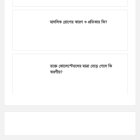
মানসিক রোগের কারণ ও প্রতিকার কি?
রক্তে কোলেস্টেরলের মাত্রা বেড়ে গেলে কি
করণীয়?