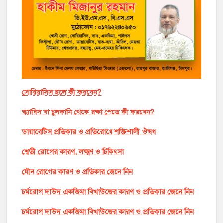
সোরিয়াসিস হলে কী করবেন?
স্ক্যাবিস বা চুলকানি থেকে রক্ষা পেতে কী করবেন?
ডায়াবেটিস প্রতিকার ও প্রতিরোধে শক্তিশালী ঔষধ
শ্বেতী রোগের কারণ, লক্ষ্মণ ও চিকিৎসা
যৌন রোগের কারণ ও প্রতিকার জেনে নিন
চর্মরোগ দাউদ একজিমা বিখাউজের কারণ ও প্রতিকার জেনে নিন
চর্মরোগ দাউদ একজিমা বিখাউজের কারণ ও প্রতিকার জেনে নিন