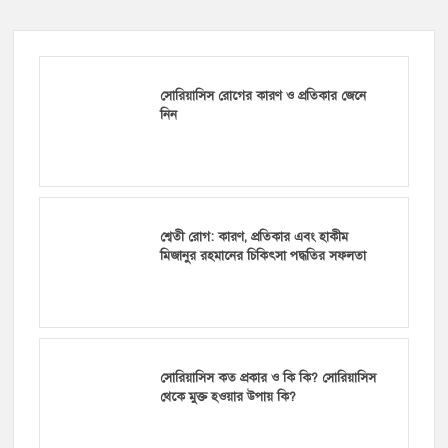
সোরিয়াসিস রোগের কারণ ও প্রতিকার জেনে
নিন
শ্বেতী রোগ: কারণ, প্রতিকার এবং হাকীম
মিজানুর রহমানের চিকিৎসা পদ্ধতির সফলতা
সোরিয়াসিস কত প্রকার ও কি কি? সোরিয়াসিস
থেকে মুক্ত হওয়ার উপায় কি?