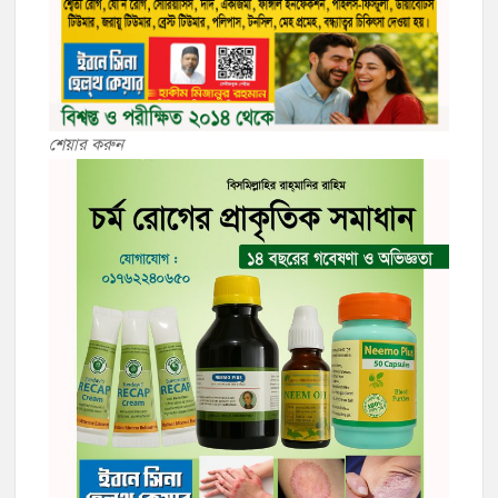
শেয়ার করুন