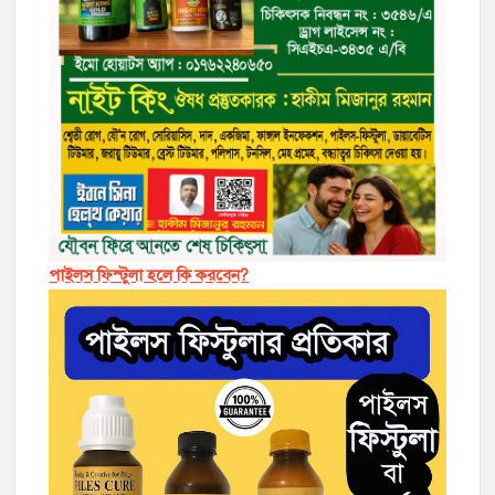
পাইলস ফিস্টুলা হলে কি করবেন?