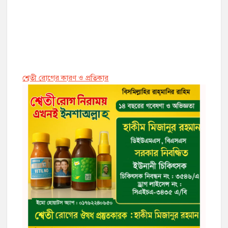
শ্বেতী রোগের কারণ ও প্রতিকার