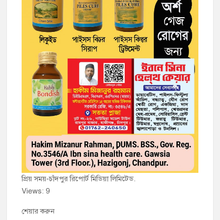
প্রিয় সময়-চাঁদপুর রিপোর্ট মিডিয়া লিমিটেড.
Views: 9
শেয়ার করুন