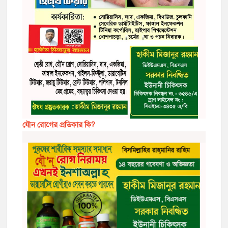
যৌন রোগের প্রতিকার কি?