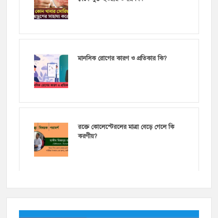
মানসিক রোগের কারণ ও প্রতিকার কি?
রক্তে কোলেস্টেরলের মাত্রা বেড়ে গেলে কি
করণীয়?