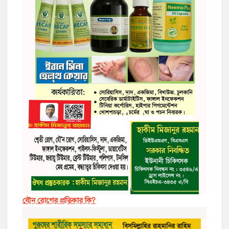
যৌন রোগের প্রতিকার কি?