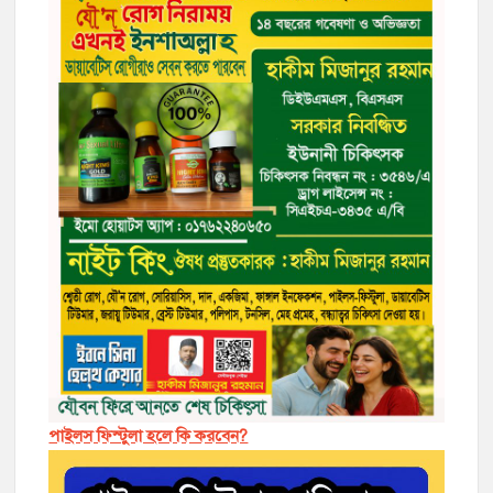
পাইলস ফিস্টুলা হলে কি করবেন?