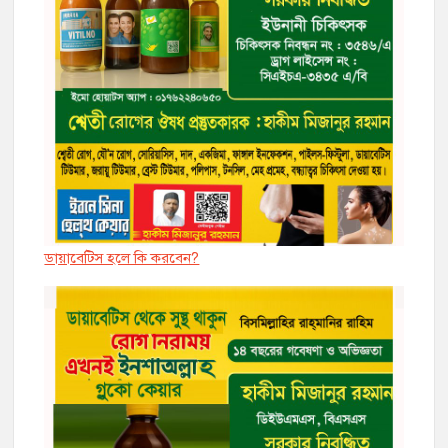
ডায়াবেট্সি হলে কি করবেন?