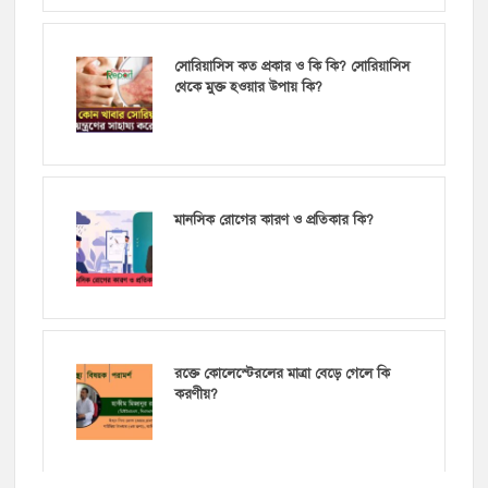
সোরিয়াসিস কত প্রকার ও কি কি? সোরিয়াসিস
থেকে মুক্ত হওয়ার উপায় কি?
মানসিক রোগের কারণ ও প্রতিকার কি?
রক্তে কোলেস্টেরলের মাত্রা বেড়ে গেলে কি
করণীয়?