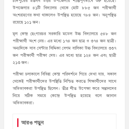
চাঁদপুরের মতলব উত্তর উপজেলায় শান্তিপূর্ণভাবে শুরু হয়েছে।
উপজেলার ৪১টি বিদ্যালয় থেকে মোট ৮৮৫ জন পরীক্ষার্থী
অংশগ্রহণের কথা থাকলেও উপস্থিত হয়েছে ৭৮৪ জন। অনুপস্থিত
রয়েছে ১০১ জন।
মূল কেন্দ্র ছেংগারচর সরকারি মডেল উচ্চ বিদ্যালয়ে ৫৪৮ জন
পরীক্ষার্থী অংশ নেয়। এর মধ্যে ১৭৪ জন ছাত্র ও ৩৭৪ জন ছাত্রী।
অন্যদিকে সাব সেন্টার সিদ্দিকা বেগম বালিকা উচ্চ বিদ্যালয়ে ৩৩৭
জন পরীক্ষার্থী পরীক্ষা দেয়। এর মধ্যে ছাত্র ১২৪ জন এবং ছাত্রী
২১৩ জন।
পরীক্ষা চলাকালে বিভিন্ন কেন্দ্র পরিদর্শনে গিয়ে দেখা যায়, সকাল
থেকেই পরীক্ষার্থীদের উপস্থিতি নিশ্চিত করতে শিক্ষার্থীদের সাথে
অভিভাবকরা উপস্থিত ছিলেন। তীব্র শীত উপেক্ষা করে সন্তানদের
নিয়ে সঠিক সময়ে কেন্দ্রে উপস্থিত হয়েছে বলে জানান
অভিভাবকরা।
আরও পড়ুন