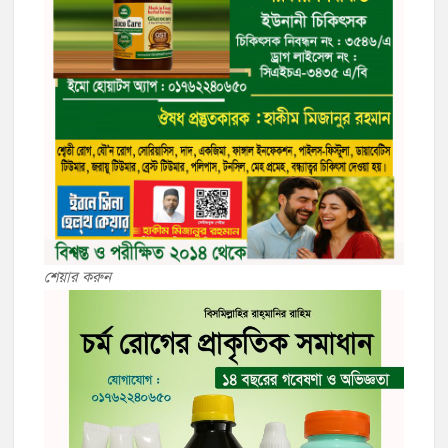
শেয়ার করুন