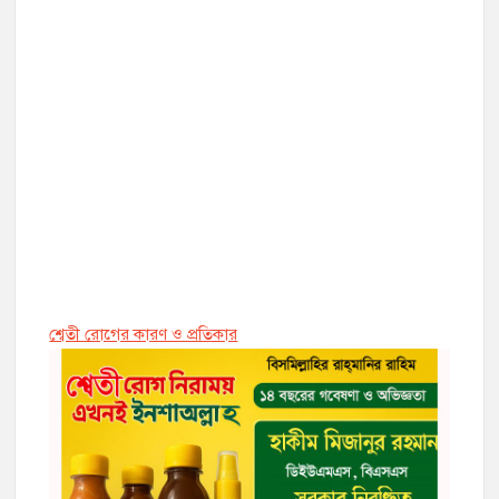
শ্বেতী রোগের কারণ ও প্রতিকার