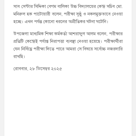
সাব সেন্টার সিদ্দিকা বেগম বালিকা উচ্চ বিদ্যালয়ের কেন্দ্র সচিব মো.
মনিরুল হক পাটোয়ারী বলেন, পরীক্ষা সুষ্ঠু ও নকলমুক্তভাবে নেওয়া
হচ্ছে। এখন পর্যন্ত কোনো ধরনের অপ্রীতিকর ঘটনা ঘটেনি।
উপজেলা মাধ্যমিক শিক্ষা কর্মকর্তা আশরাফুল আলম বলেন, পরীক্ষার
প্রতিটি কেন্দ্রেই পর্যাপ্ত নিরাপত্তা ব্যবস্থা নেওয়া হয়েছে। পরীক্ষার্থীরা
যেন নির্বিঘ্নে পরীক্ষা দিতে পারে আমরা সে বিষয়ে সর্বোচ্চ নজরদারি
রাখছি।
রোববার, ২৮ ডিসেম্বর ২০২৫