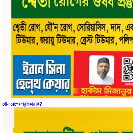
যৌন রোগের প্রতিকার কি?