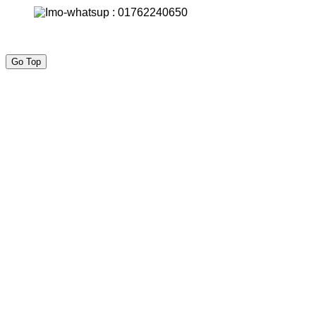
Go Top