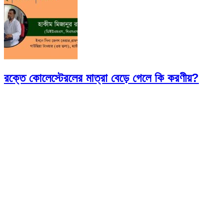
রক্তে কোলেস্টেরলের মাত্রা বেড়ে গেলে কি করণীয়?