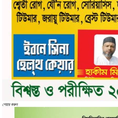
শেয়ার করুন