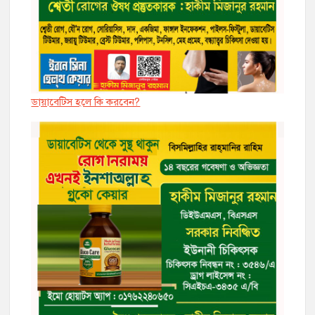
ডায়াবেট্সি হলে কি করবেন?