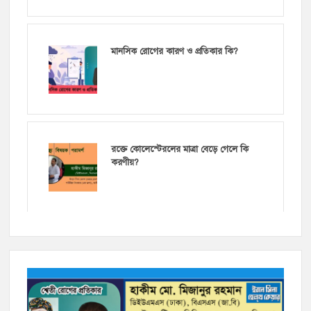
মানসিক রোগের কারণ ও প্রতিকার কি?
রক্তে কোলেস্টেরলের মাত্রা বেড়ে গেলে কি
করণীয়?