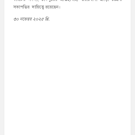
সভাপতির দায়িত্বে রয়েছেন।
৩০ নভেম্বর ২০২৫ খ্রি.