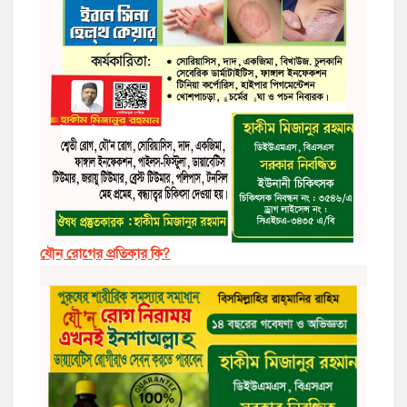
যৌন রোগের প্রতিকার কি?