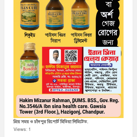
প্রিয় সময় ও চাঁদপুর রিপোর্ট মিডিয়া লিমিটেড.
Views: 1