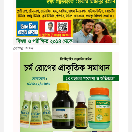
শেয়ার করুন