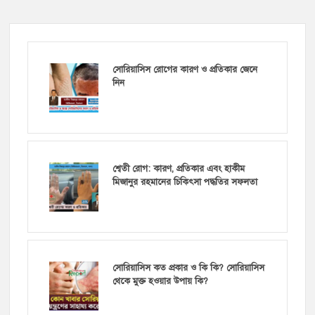
সোরিয়াসিস রোগের কারণ ও প্রতিকার জেনে
নিন
শ্বেতী রোগ: কারণ, প্রতিকার এবং হাকীম
মিজানুর রহমানের চিকিৎসা পদ্ধতির সফলতা
সোরিয়াসিস কত প্রকার ও কি কি? সোরিয়াসিস
থেকে মুক্ত হওয়ার উপায় কি?