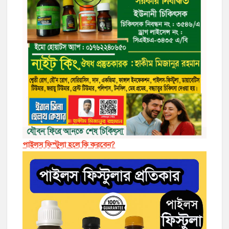
পাইলস ফিস্টুলা হলে কি করবেন?