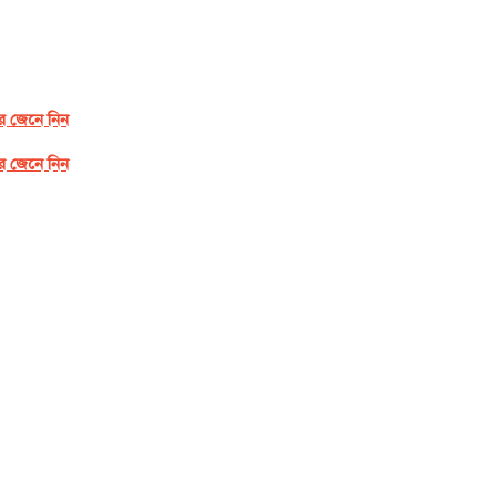
র জেনে নিন
র জেনে নিন