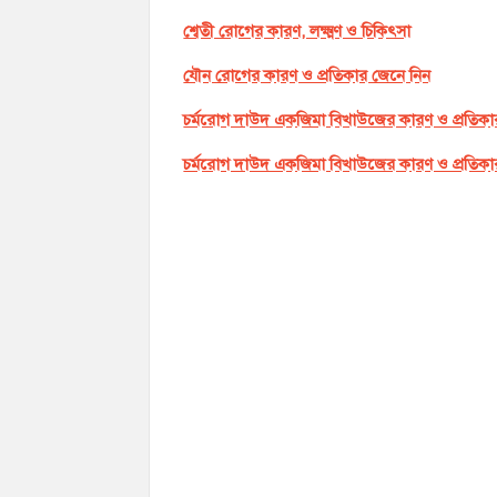
শ্বেতী রোগের কারণ, লক্ষ্মণ ও চিকিৎসা
যৌন রোগের কারণ ও প্রতিকার জেনে নিন
চর্মরোগ দাউদ একজিমা বিখাউজের কারণ ও প্রতিকা
চর্মরোগ দাউদ একজিমা বিখাউজের কারণ ও প্রতিকা