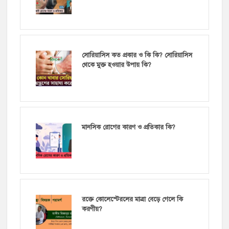
সোরিয়াসিস কত প্রকার ও কি কি? সোরিয়াসিস
থেকে মুক্ত হওয়ার উপায় কি?
মানসিক রোগের কারণ ও প্রতিকার কি?
রক্তে কোলেস্টেরলের মাত্রা বেড়ে গেলে কি
করণীয়?