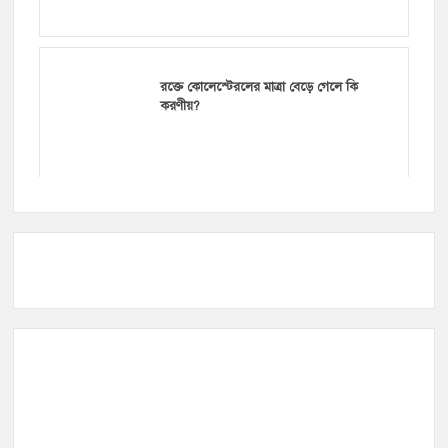
রক্তে কোলেস্টেরলের মাত্রা বেড়ে গেলে কি
করণীয়?