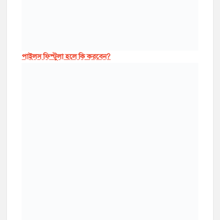
পাইলস ফিস্টুলা হলে কি করবেন?