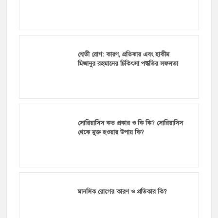
শ্বেতী রোগ: কারণ, প্রতিকার এবং হাকীম
মিজানুর রহমানের চিকিৎসা পদ্ধতির সফলতা
সোরিয়াসিস কত প্রকার ও কি কি? সোরিয়াসিস
থেকে মুক্ত হওয়ার উপায় কি?
মানসিক রোগের কারণ ও প্রতিকার কি?