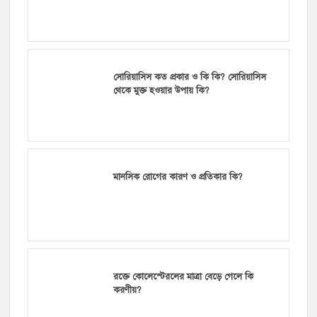
সোরিয়াসিস কত প্রকার ও কি কি? সোরিয়াসিস
থেকে মুক্ত হওয়ার উপায় কি?
মানসিক রোগের কারণ ও প্রতিকার কি?
রক্তে কোলেস্টেরলের মাত্রা বেড়ে গেলে কি
করণীয়?