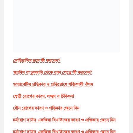
সোরিয়াসিস হলে কী করবেন?
স্ক্যাবিস বা চুলকানি থেকে রক্ষা পেতে কী করবেন?
ডায়াবেটিস প্রতিকার ও প্রতিরোধে শক্তিশালী ঔষধ
শ্বেতী রোগের কারণ, লক্ষ্মণ ও চিকিৎসা
যৌন রোগের কারণ ও প্রতিকার জেনে নিন
চর্মরোগ দাউদ একজিমা বিখাউজের কারণ ও প্রতিকার জেনে নিন
চর্মরোগ দাউদ একজিমা বিখাউজের কারণ ও প্রতিকার জেনে নিন