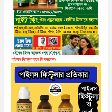
পাইলস ফিস্টুলা হলে কি করবেন?