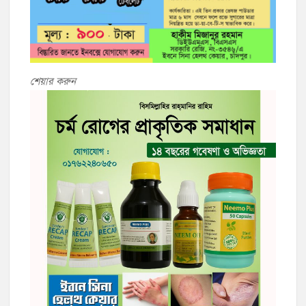
শেয়ার করুন