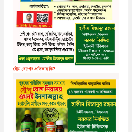
যৌন রোগের প্রতিকার কি?