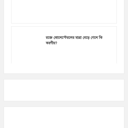
রক্তে কোলেস্টেরলের মাত্রা বেড়ে গেলে কি
করণীয়?