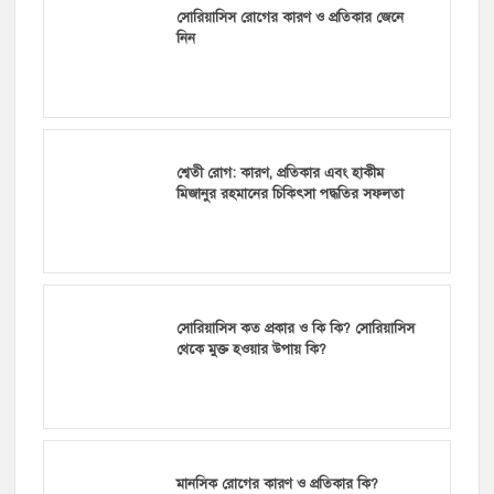
সোরিয়াসিস রোগের কারণ ও প্রতিকার জেনে
নিন
শ্বেতী রোগ: কারণ, প্রতিকার এবং হাকীম
মিজানুর রহমানের চিকিৎসা পদ্ধতির সফলতা
সোরিয়াসিস কত প্রকার ও কি কি? সোরিয়াসিস
থেকে মুক্ত হওয়ার উপায় কি?
মানসিক রোগের কারণ ও প্রতিকার কি?