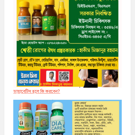
ডায়াবেট্সি হলে কি করবেন?