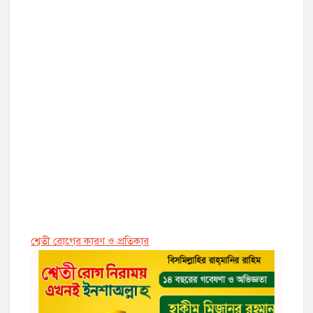
শ্বেতী রোগের কারণ ও প্রতিকার