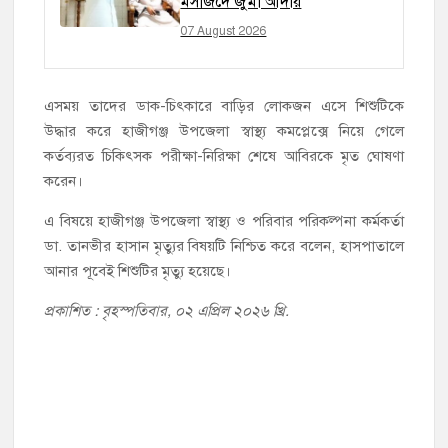
মসজিদে জুমা আদায়
07 August 2026
এসময় তাদের ডাক-চিৎকারে বাড়ির লোকজন এসে শিশুটিকে
উদ্ধার করে হাজীগঞ্জ উপজেলা স্বাস্থ্য কমপ্লেক্সে নিয়ে গেলে
কর্তব্যরত চিকিৎসক পরীক্ষা-নিরিক্ষা শেষে আবিরকে মৃত ঘোষণা
করেন।
এ বিষয়ে হাজীগঞ্জ উপজেলা স্বাস্থ্য ও পরিবার পরিকল্পনা কর্মকর্তা
ডা. তানভীর হাসান মৃত্যুর বিষয়টি নিশ্চিত করে বলেন, হাসপাতালে
আনার পূবেই শিশুটির মৃত্যু হয়েছে।
প্রকাশিত : বৃহস্পতিবার, ০২ এপ্রিল ২০২৬ খ্রি.