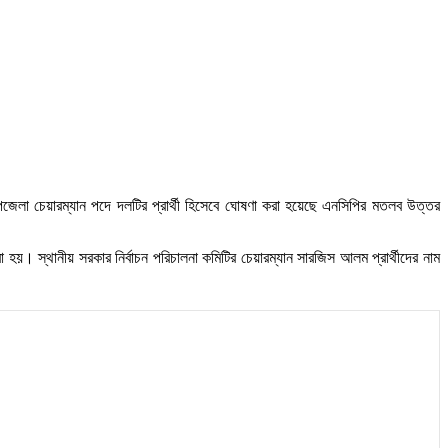
জেলা চেয়ারম্যান পদে দলটির প্রার্থী হিসেবে ঘোষণা করা হয়েছে এনসিপির মতলব উত্তর
হয়। স্থানীয় সরকার নির্বাচন পরিচালনা কমিটির চেয়ারম্যান সারজিস আলম প্রার্থীদের নাম