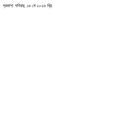
প্রকাশ: শনিবার, ১৬ মে ২০২৬ খ্রি.