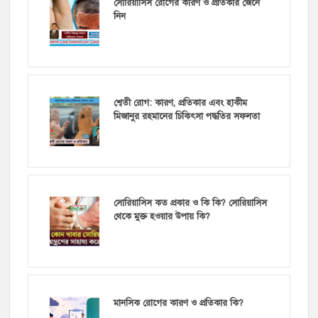
সোরিয়াসিস রোগের কারণ ও প্রতিকার জেনে
নিন
শ্বেতী রোগ: কারণ, প্রতিকার এবং হাকীম
মিজানুর রহমানের চিকিৎসা পদ্ধতির সফলতা
সোরিয়াসিস কত প্রকার ও কি কি? সোরিয়াসিস
থেকে মুক্ত হওয়ার উপায় কি?
মানসিক রোগের কারণ ও প্রতিকার কি?