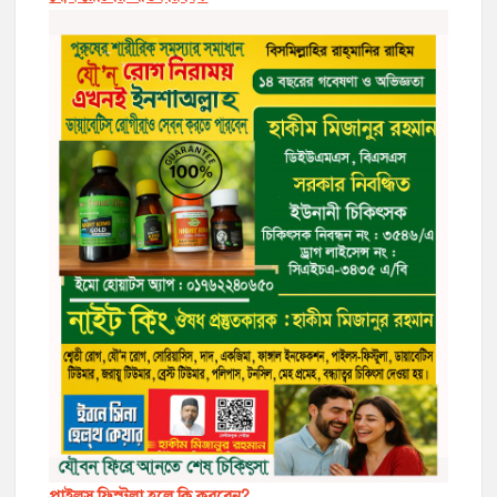
পাইলস ফিস্টুলা হলে কি করবেন?