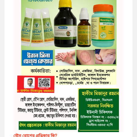
যৌন রোগের প্রতিকার কি?