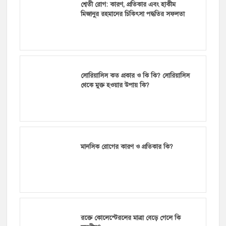
শ্বেতী রোগ: কারণ, প্রতিকার এবং হাকীম
মিজানুর রহমানের চিকিৎসা পদ্ধতির সফলতা
সোরিয়াসিস কত প্রকার ও কি কি? সোরিয়াসিস
থেকে মুক্ত হওয়ার উপায় কি?
মানসিক রোগের কারণ ও প্রতিকার কি?
রক্তে কোলেস্টেরলের মাত্রা বেড়ে গেলে কি