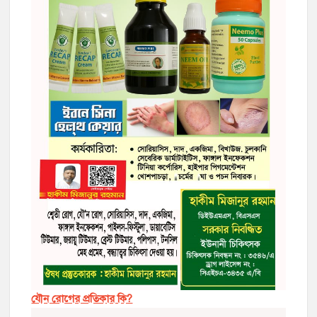
যৌন রোগের প্রতিকার কি?