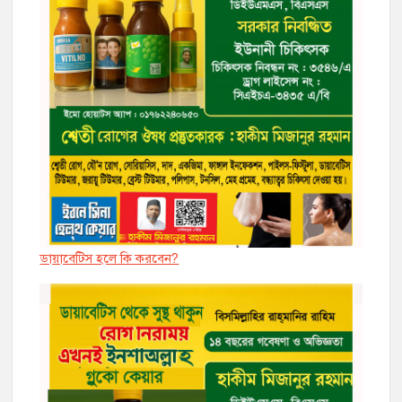
ডায়াবেট্সি হলে কি করবেন?