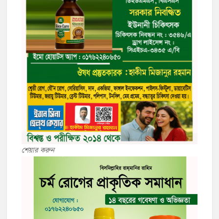
শেয়ার করুন