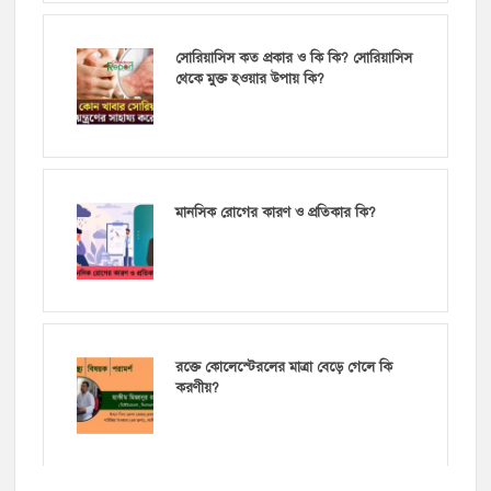
সোরিয়াসিস কত প্রকার ও কি কি? সোরিয়াসিস
থেকে মুক্ত হওয়ার উপায় কি?
মানসিক রোগের কারণ ও প্রতিকার কি?
রক্তে কোলেস্টেরলের মাত্রা বেড়ে গেলে কি
করণীয়?