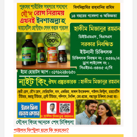
পাইলস ফিস্টুলা হলে কি করবেন?