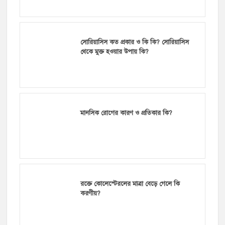
রক্তে কোলেস্টেরলের মাত্রা বেড়ে গেলে কি
করণীয়?