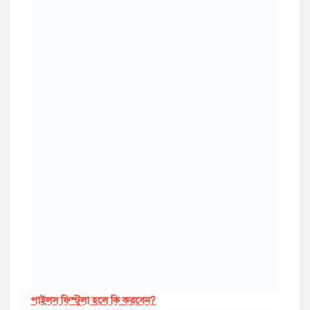
পাইলস ফিস্টুলা হলে কি করবেন?