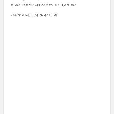
প্রতিরোধে প্রশাসনের তৎপরতা অব্যাহত থাকবে।
প্রকাশ: শুক্রবার, ১৫ মে ২০২৬ খ্রি.